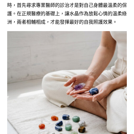
時，首先尋求專業醫師的診治才是對自己身體最溫柔的保
護。在正規醫療的基礎上，讓水晶作為放鬆心情的溫柔綠
洲，兩者相輔相成，才能發揮最好的自我照護效果。