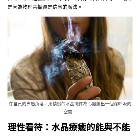
是因為物理共振還是信念的魔法。
在自己的專屬角落，用精緻的水晶擺件為心靈騰出一個深呼吸的
空間。
理性看待：水晶療癒的能與不能