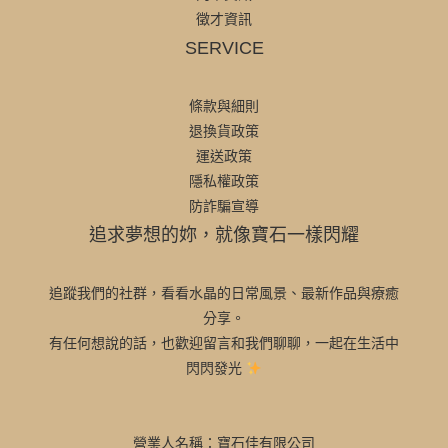
徵才資訊
SERVICE
條款與細則
退換貨政策
運送政策
隱私權政策
防詐騙宣導
追求夢想的妳，就像寶石一樣閃耀
追蹤我們的社群，看看水晶的日常風景、最新作品與療癒
分享。
有任何想說的話，也歡迎留言和我們聊聊，一起在生活中
閃閃發光
營業人名稱：寶石佳有限公司