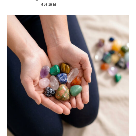
6 月 19 日