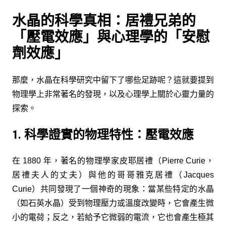
水晶的科學真相：居禮兄弟的
「壓電效應」與心理學的「安慰
劑效應」
那麼，水晶在科學研究中留下了哪些足跡呢？這就要提到
物理學上非常著名的發現，以及心理學上關於心靈力量的
探索。
1. 科學證實的物理特性：壓電效應
在 1880 年，著名的物理學家皮耶居禮（Pierre Curie，
居禮夫人的丈夫）與他的哥哥雅克居禮（Jacques
Curie）共同發現了一個神奇的現象：當某些特定的水晶
（如石英水晶）受到物理壓力或溫度改變時，它會產生微
小的電荷；反之，若給予它微弱的電流，它也會產生極其