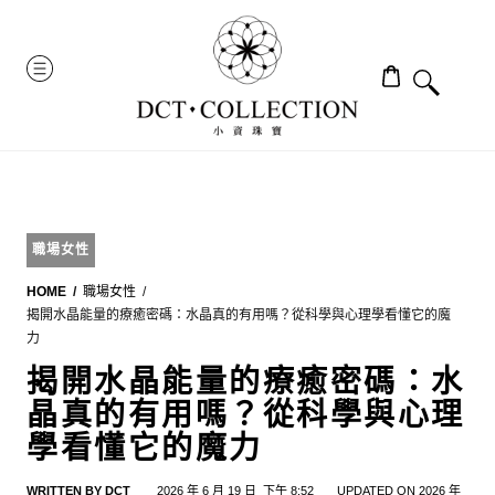
Skip
to
MENU
content
職場女性
HOME
職場女性
揭開水晶能量的療癒密碼：水晶真的有用嗎？從科學與心理學看懂它的魔
力
揭開水晶能量的療癒密碼：水
晶真的有用嗎？從科學與心理
學看懂它的魔力
WRITTEN BY
DCT_
2026 年 6 月 19 日
下午 8:52
UPDATED ON 2026 年