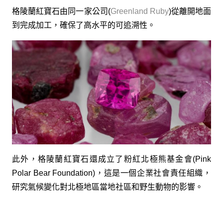
格陵蘭紅寶石由同一家公司(
Greenland Ruby
)從離開地面
到完成加工，確保了高水平的可追溯性。
此外，格陵蘭紅寶石還成立了粉紅北極熊基金會(Pink
Polar Bear Foundation)，這是一個企業社會責任組織，
研究氣候變化對北極地區當地社區和野生動物的影響。