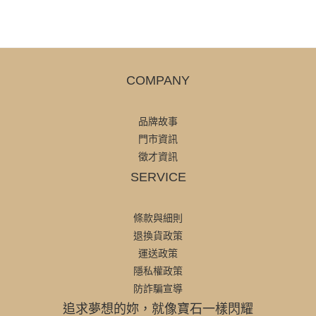
COMPANY
品牌故事
門市資訊
徵才資訊
SERVICE
條款與細則
退換貨政策
運送政策
隱私權政策
防詐騙宣導
追求夢想的妳，就像寶石一樣閃耀