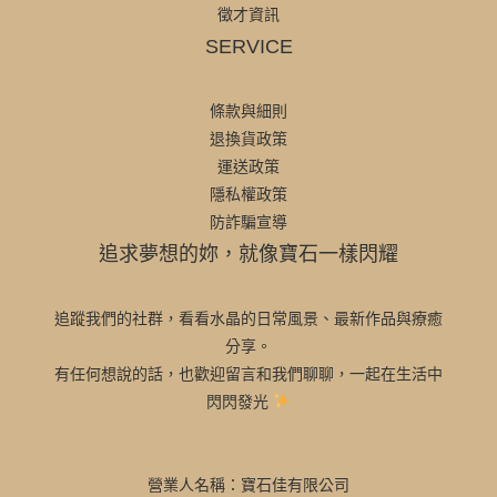
徵才資訊
SERVICE
條款與細則
退換貨政策
運送政策
隱私權政策
防詐騙宣導
追求夢想的妳，就像寶石一樣閃耀
追蹤我們的社群，看看水晶的日常風景、最新作品與療癒
分享。
有任何想說的話，也歡迎留言和我們聊聊，一起在生活中
閃閃發光
營業人名稱：寶石佳有限公司