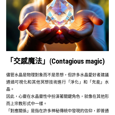
「交感魔法」(Contagious magic)
儘管水晶是物理對象而不是思想，但許多水晶愛好者建議
通過可視化和其他冥想技術進行「淨化」和「充能」水
晶。
因此，心靈在水晶靈性中扮演著關鍵角色，就像在其他形
而上宗教形式中一樣。
「對應關係」是指在許多神秘傳統中發現的信仰，即普通