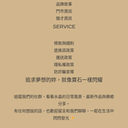
品牌故事
門市資訊
徵才資訊
SERVICE
條款與細則
退換貨政策
運送政策
隱私權政策
防詐騙宣導
追求夢想的妳，就像寶石一樣閃耀
追蹤我們的社群，看看水晶的日常風景、最新作品與療癒
分享。
有任何想說的話，也歡迎留言和我們聊聊，一起在生活中
閃閃發光