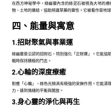
在西方神秘學中，綠幽靈內含的綠泥石被視為大地的療
物、土地的連結，協助辨識草藥的靈性。它被看作是地球
四、能量與寓意
1.招財聚氣與事業運
綠幽靈是公認的招財石，特別強化「正財運」。它能協
戰時保持積極的鬥志。
2.心輪的深度療癒
對應「心輪」，綠色光頻具有極強的安撫作用。它能清
力，達到情緒的平衡與開放。
3.身心靈的淨化與再生