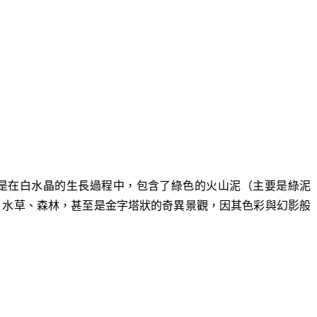
是在白水晶的生長過程中，包含了綠色的火山泥（主要是綠泥
、水草、森林，甚至是金字塔狀的奇異景觀，因其色彩與幻影般