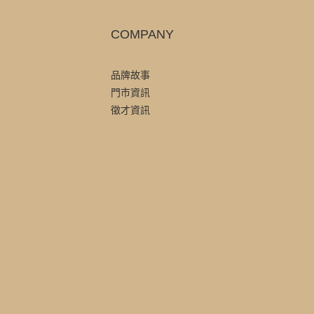
COMPANY
品牌故事
門市資訊
徵才資訊