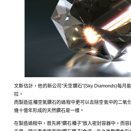
文斯估計，他的新公司“天空鑽石”(Sky Diamonds)
拉。
而製造這種空氣鑽石的過程中更可以去除空氣中的二氧
幾十億年形成的天然鑽石是一樣。
在製造過程中，首先將“鑽石種子”放入密封容器中，而容