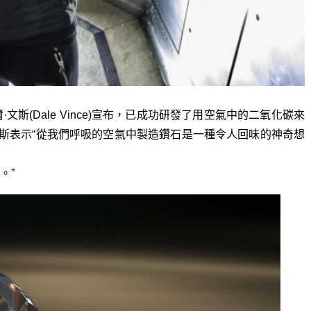
爾·文斯(Dale Vince)宣布，已成功研發了用空氣中的二氧化碳來
文斯表示“從我們呼吸的空氣中製造鑽石是一種令人回味的神奇想
。”