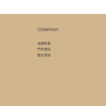
COMPANY
品牌故事
門市資訊
徵才資訊