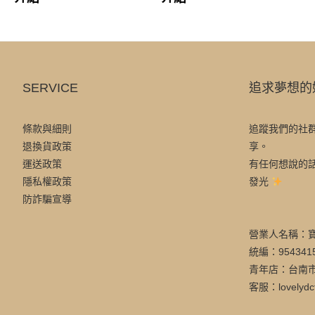
SERVICE
追求夢想的
條款與細則
追蹤我們的社
退換貨政策
享。
運送政策
有任何想說的
隱私權政策
發光
防詐騙宣導
營業人名稱：
統編：954341
青年店：台南市
客服：lovelydc