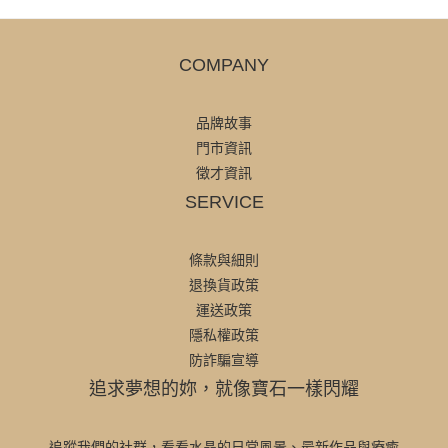
COMPANY
品牌故事
門市資訊
徵才資訊
SERVICE
條款與細則
退換貨政策
運送政策
隱私權政策
防詐騙宣導
追求夢想的妳，就像寶石一樣閃耀
追蹤我們的社群，看看水晶的日常風景、最新作品與療癒