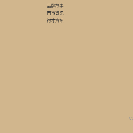
品牌故事
門市資訊
徵才資訊
C