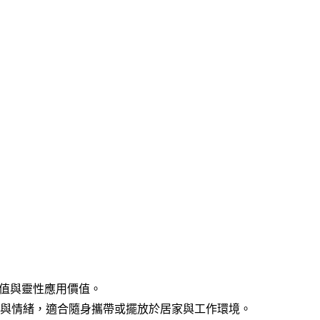
價值與靈性應用價值。
與情緒，適合隨身攜帶或擺放於居家與工作環境。