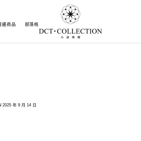
周邊商品
部落格
 2025 年 9 月 14 日