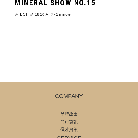
MINERAL SHOW NO.15
DCT
18 10 月
1 minute
COMPANY
品牌故事
門市資訊
徵才資訊