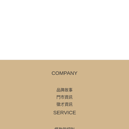
COMPANY
品牌故事
門市資訊
徵才資訊
SERVICE