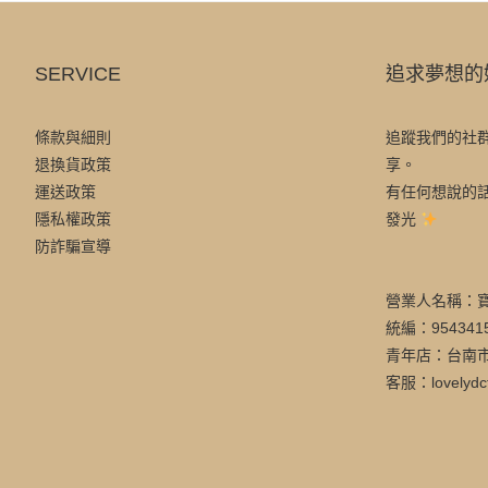
SERVICE
追求夢想的
條款與細則
追蹤我們的社
退換貨政策
享。
運送政策
有任何想說的
隱私權政策
發光
防詐騙宣導
營業人名稱：
統編：954341
青年店：台南市
客服：lovelydc