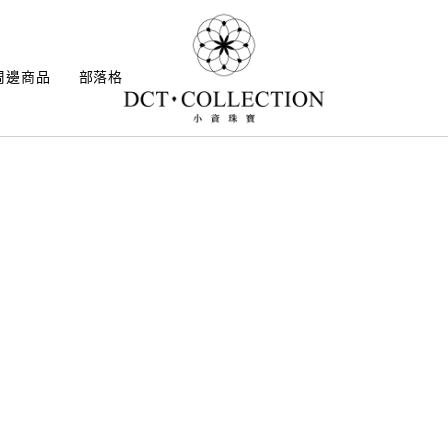
周邊商品
部落格