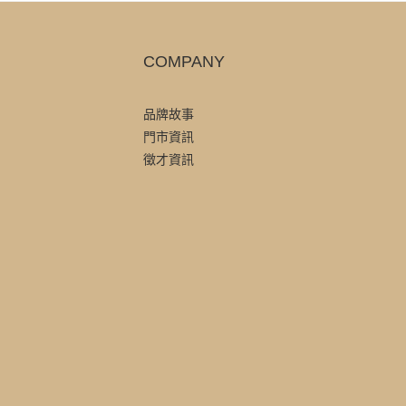
COMPANY
品牌故事
門市資訊
徵才資訊