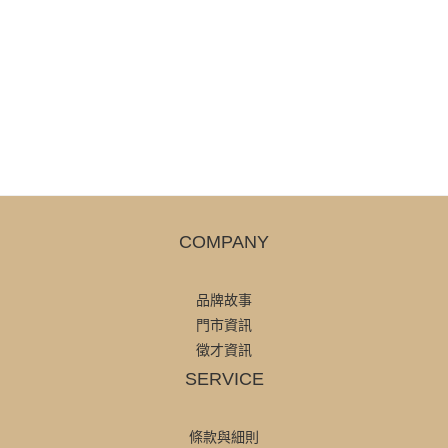
COMPANY
品牌故事
門市資訊
徵才資訊
SERVICE
條款與細則