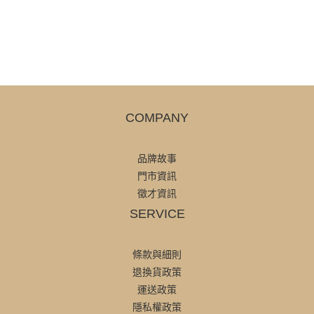
COMPANY
品牌故事
門市資訊
徵才資訊
SERVICE
條款與細則
退換貨政策
運送政策
隱私權政策