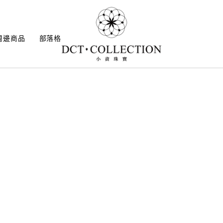
周邊商品
部落格