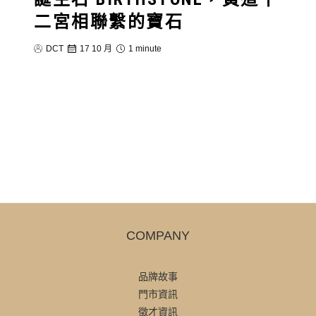
二宮相聯繫的寶石
DCT
17 10 月
1 minute
COMPANY
品牌故事
門市資訊
徵才資訊