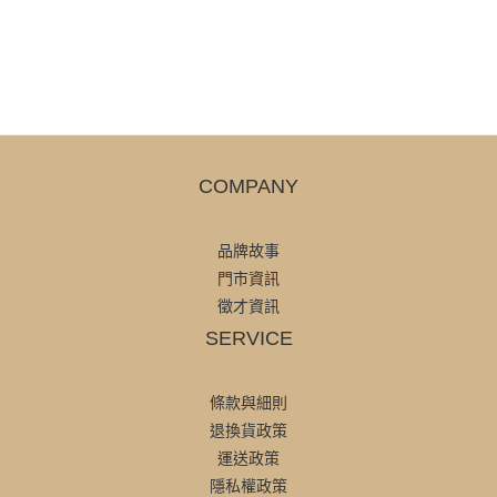
COMPANY
品牌故事
門市資訊
徵才資訊
SERVICE
條款與細則
退換貨政策
運送政策
隱私權政策