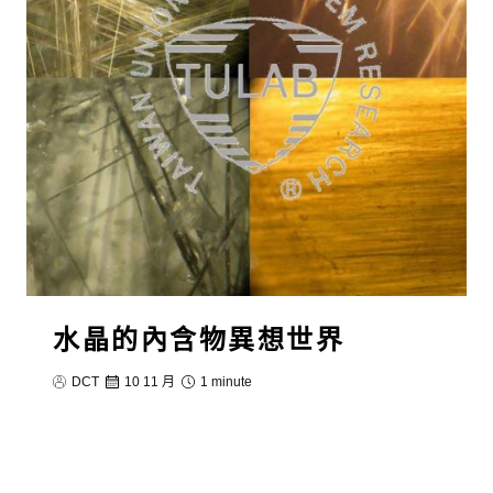
水晶的內含物異想世界
DCT
10 11 月
1 minute