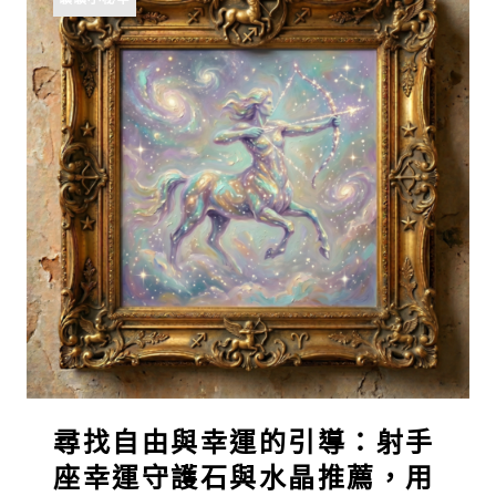
尋找自由與幸運的引導：射手
座幸運守護石與水晶推薦，用