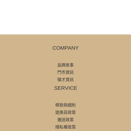
COMPANY
品牌故事
門市資訊
徵才資訊
SERVICE
條款與細則
退換貨政策
運送政策
隱私權政策