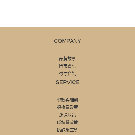
COMPANY
品牌故事
門市資訊
徵才資訊
SERVICE
條款與細則
退換貨政策
運送政策
隱私權政策
防詐騙宣導