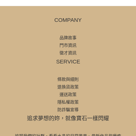
COMPANY
品牌故事
門市資訊
徵才資訊
SERVICE
條款與細則
退換貨政策
運送政策
隱私權政策
防詐騙宣導
追求夢想的妳，就像寶石一樣閃耀
追蹤我們的社群，看看水晶的日常風景、最新作品與療癒