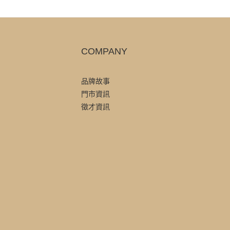
COMPANY
品牌故事
門市資訊
徵才資訊