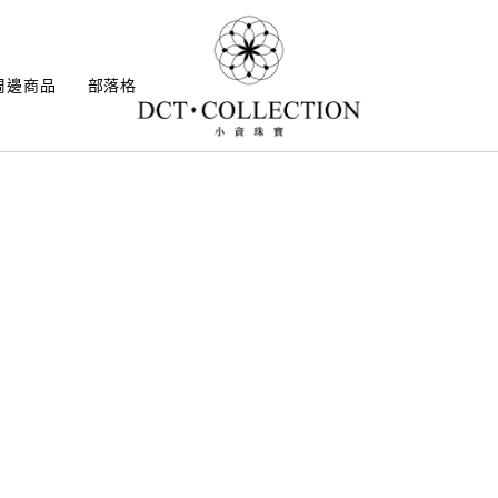
周邊商品
部落格