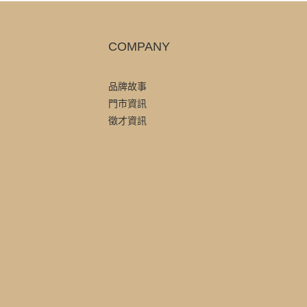
COMPANY
品牌故事
門市資訊
徵才資訊