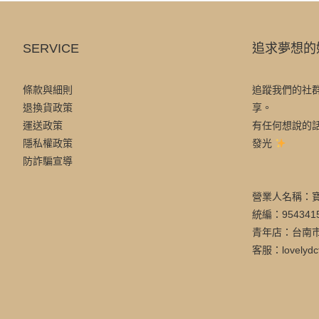
SERVICE
追求夢想的
條款與細則
追蹤我們的社
退換貨政策
享。
運送政策
有任何想說的
隱私權政策
發光
防詐騙宣導
營業人名稱：
統編：954341
青年店：台南市
客服：lovelydc