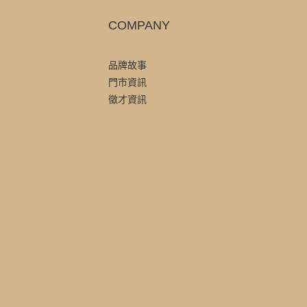
COMPANY
品牌故事
門市資訊
徵才資訊