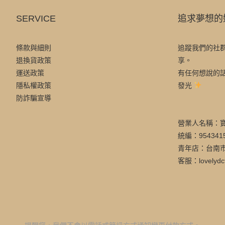
SERVICE
追求夢想的
條款與細則
追蹤我們的社
退換貨政策
享。
運送政策
有任何想說的
隱私權政策
發光
防詐騙宣導
營業人名稱：
統編：954341
青年店：台南市
客服：lovelydc