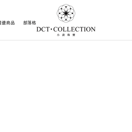
周邊商品
部落格