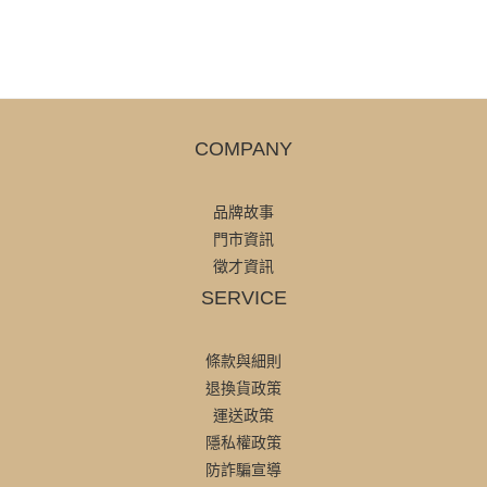
COMPANY
品牌故事
門市資訊
徵才資訊
SERVICE
條款與細則
退換貨政策
運送政策
隱私權政策
防詐騙宣導