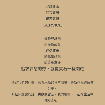
品牌故事
門市資訊
徵才資訊
SERVICE
條款與細則
退換貨政策
運送政策
隱私權政策
防詐騙宣導
追求夢想的妳，就像寶石一樣閃耀
追蹤我們的社群，看看水晶的日常風景、最新作品與療癒
分享。
有任何想說的話，也歡迎留言和我們聊聊，一起在生活中
閃閃發光