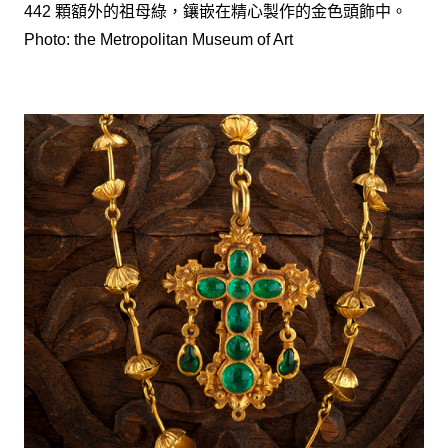
442 顆額外的祖母綠，鑲嵌在精心製作的金色頭飾中。
Photo: the Metropolitan Museum of Art