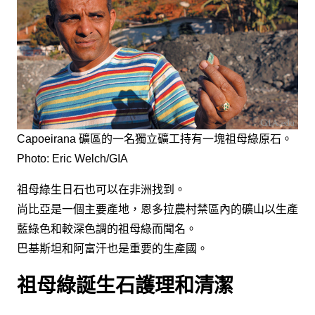
Capoeirana 礦區的一名獨立礦工持有一塊祖母綠原石。
Photo: Eric Welch/GIA
祖母綠生日石也可以在非洲找到。
尚比亞是一個主要產地，恩多拉農村禁區內的礦山以生產
藍綠色和較深色調的祖母綠而聞名。
巴基斯坦和阿富汗也是重要的生產國。
祖母綠誕生石護理和清潔