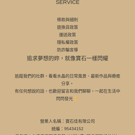
SERVICE
條款與細則
退換貨政策
運送政策
隱私權政策
防詐騙宣導
追求夢想的妳，就像寶石一樣閃耀
追蹤我們的社群，看看水晶的日常風景、最新作品與療癒
分享。
有任何想說的話，也歡迎留言和我們聊聊，一起在生活中
閃閃發光
營業人名稱：寶石佳有限公司
統編：95434152