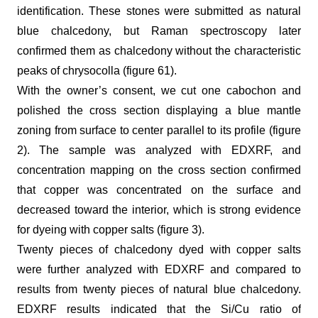
identification. These stones were submitted as natural
blue chalcedony, but Raman spectroscopy later
confirmed them as chalcedony without the characteristic
peaks of chrysocolla (figure 61).
With the owner’s consent, we cut one cabochon and
polished the cross section displaying a blue mantle
zoning from surface to center parallel to its profile (figure
2). The sample was analyzed with EDXRF, and
concentration mapping on the cross section confirmed
that copper was concentrated on the surface and
decreased toward the interior, which is strong evidence
for dyeing with copper salts (figure 3).
Twenty pieces of chalcedony dyed with copper salts
were further analyzed with EDXRF and compared to
results from twenty pieces of natural blue chalcedony.
EDXRF results indicated that the Si/Cu ratio of