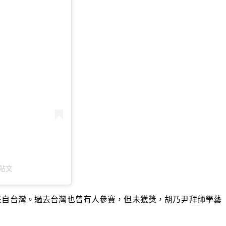
的貼文
來自台灣。過去台灣也曾有人參賽，但未獲獎，胡乃尹拜師學藝