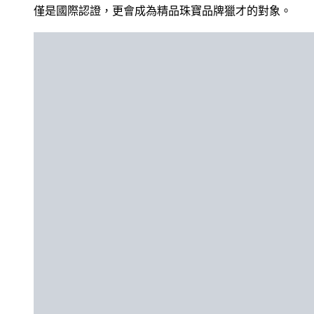
僅是國際認證，更會成為精品珠寶品牌獵才的對象。