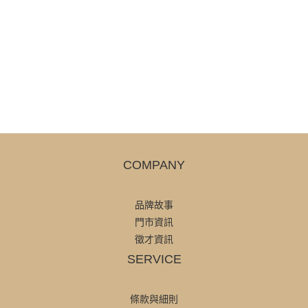
COMPANY
品牌故事
門市資訊
徵才資訊
SERVICE
條款與細則