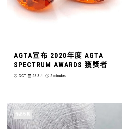
AGTA宣布 2020年度 AGTA
SPECTRUM AWARDS 獲獎者
DCT
28 3 月
2 minutes
作品欣賞