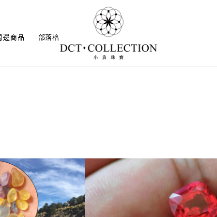
周邊商品
部落格