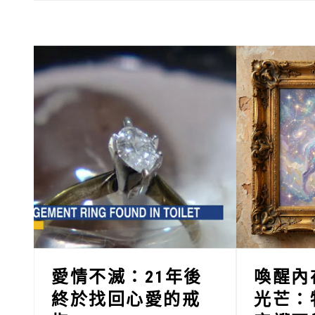
愛情不滅：21年後
喚醒內
終於找回心愛的戒
光芒：