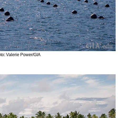
lerie Power/GIA