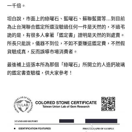
一千倍。
坦白說，市面上的綠曜石、藍曜石、蘇聯藍寶等…到目前
為止台灣聯合鑑定所還沒驗過任何一件是天然的，不過弔
詭的是，有很多人拿著「鑑定書」證明是天然的到處賣。
所長只能說，儀器不到位，不如不要賺這鑑定費，不然假
貨驗成真，反而誤導市場消費者。
最後補上這張本所為那個「綠曜石」所開立的人造鈣玻璃
的鑑定書查驗檔，供大家參考！