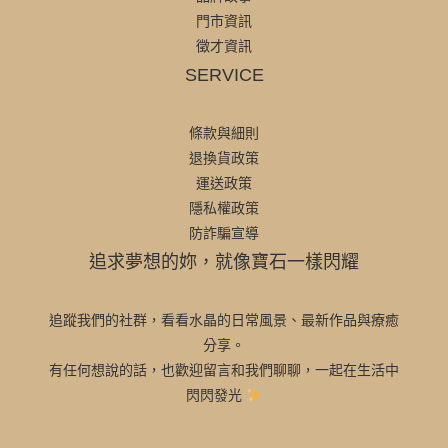
門市資訊
徵才資訊
SERVICE
條款與細則
退換貨政策
運送政策
隱私權政策
防詐騙宣導
追求夢想的妳，就像寶石一樣閃耀
追蹤我們的社群，看看水晶的日常風景、最新作品與療癒
分享。
有任何想說的話，也歡迎留言和我們聊聊，一起在生活中
閃閃發光