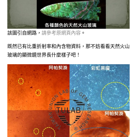
該圖引自網路，
請參考原網頁內容
。
既然已有比重折射率和內含物資料，那不妨看看天然火山
玻璃的顯微鏡世界長什麼樣子吧！