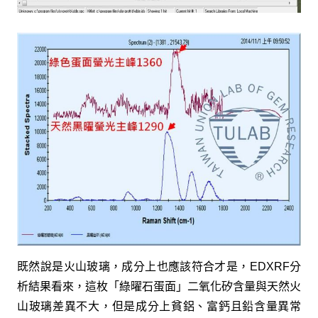
既然說是火山玻璃，成分上也應該符合才是，EDXRF分
析結果看來，這枚「綠曜石蛋面」二氧化矽含量與天然火
山玻璃差異不大，但是成分上貧鋁、富鈣且鉛含量異常