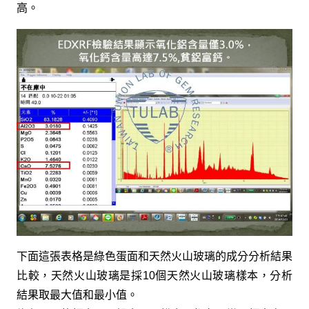
高。
下面這張表格是綠色蛋面和天然火山玻璃的成分分析結果
比較，天然火山玻璃是採10個天然火山玻璃樣本，分析
結果取最大值和最小值。