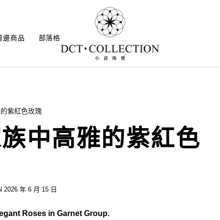
周邊商品
部落格
雅的紫紅色玫瑰
家族中高雅的紫紅色
 2026 年 6 月 15 日
Roses in Garnet Group.