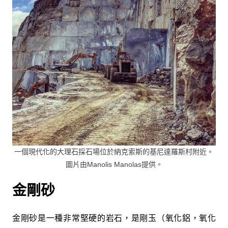
一個現代化的大理石採石場位於納克索斯的基尼達羅斯村附近。
圖片由Manolis Manolas提供。
金剛砂
金剛砂是一種非常堅硬的岩石，是剛玉（氧化鋁，氧化