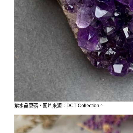
紫水晶原礦，圖片來源：DCT Collection。