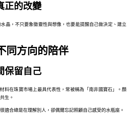
為真正的改變
的水晶，不只要象徵靈性與想像，也要能提醒自己做決定、建立
種不同方向的陪伴
之間保留自己
材料在珠寶市場上最具代表性，常被稱為「南非國寶石」。顏
共生。
很適合總是在理解別人，卻偶爾忘記照顧自己感受的水瓶座。