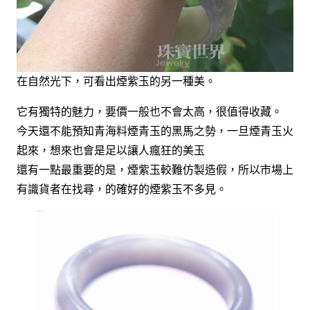
在自然光下，可看出煙紫玉的另一種美。
它有獨特的魅力，要價一般也不會太高，很值得收藏。
今天還不能預知青海料煙青玉的黑馬之勢，一旦煙青玉火
起來，想來也會是足以讓人瘋狂的美玉
還有一點最重要的是，煙紫玉較難仿製造假，所以市場上
有識貨者在找尋，的確好的煙紫玉不多見。