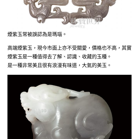
煙紫玉常被誤認為是瑪瑙。
高端煙紫玉，現今市面上亦不受關愛，價格也不高，其實
煙紫玉是一種值得去了解、認識、收藏的玉種。
是一種非常美且很有浪漫有味道，大氣的美玉。