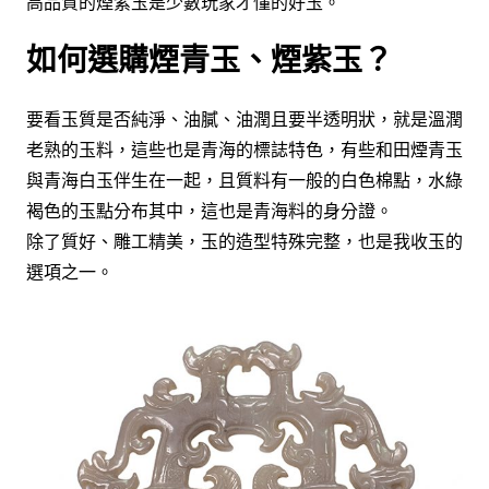
高品質的煙紫玉是少數玩家才懂的好玉。
如何選購煙青玉、煙紫玉？
要看玉質是否純淨、油膩、油潤且要半透明狀，就是溫潤
老熟的玉料，這些也是青海的標誌特色，有些和田煙青玉
與青海白玉伴生在一起，且質料有一般的白色棉點，水綠
褐色的玉點分布其中，這也是青海料的身分證。
除了質好、雕工精美，玉的造型特殊完整，也是我收玉的
選項之一。