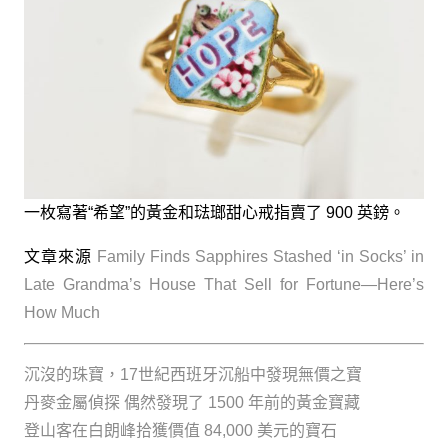
一枚寫著“希望”的黃金和琺瑯甜心戒指賣了 900 英鎊。
文章來源
Family Finds Sapphires Stashed ‘in Socks’ in
Late Grandma’s House That Sell for Fortune—Here’s
How Much
沉沒的珠寶，17世紀西班牙沉船中發現無價之寶
丹麥金屬偵探 偶然發現了 1500 年前的黃金寶藏
登山客在白朗峰拾獲價值 84,000 美元的寶石