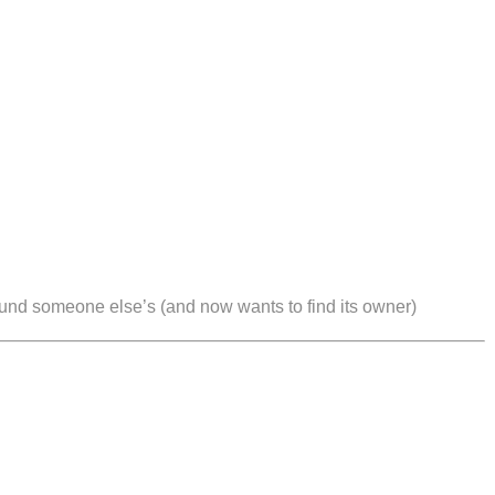
ound someone else’s (and now wants to find its owner)