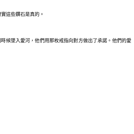
證實這些鑽石是真的。
個時候墜入愛河，他們用那枚戒指向對方做出了承諾。他們的愛